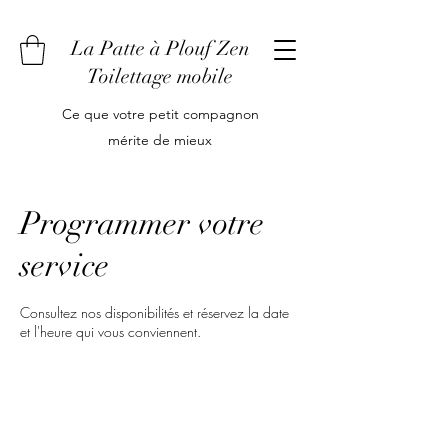
La Patte à Plouf Zen
Toilettage mobile
Ce que votre petit compagnon
mérite de mieux
Programmer votre
service
Consultez nos disponibilités et réservez la date
et l'heure qui vous conviennent.