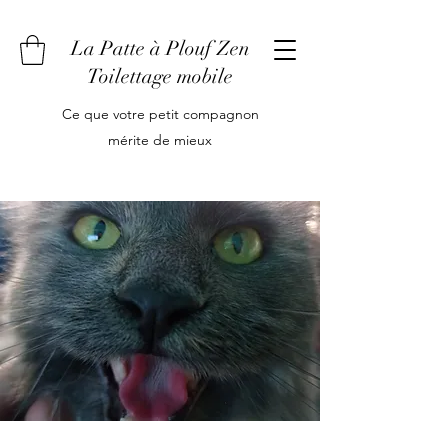
La Patte à Plouf Zen
Toilettage mobile
Ce que votre petit compagnon
mérite de mieux