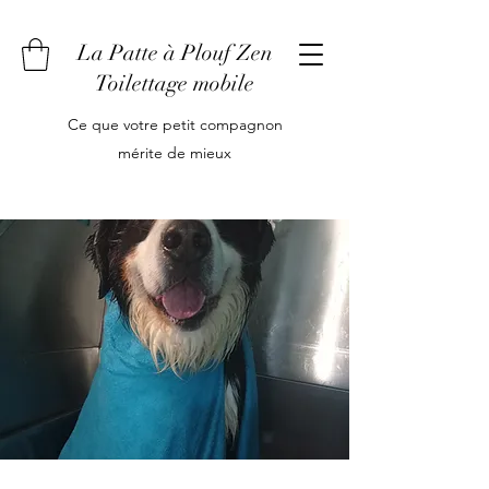
La Patte à Plouf Zen
Toilettage mobile
Ce que votre petit compagnon
mérite de mieux